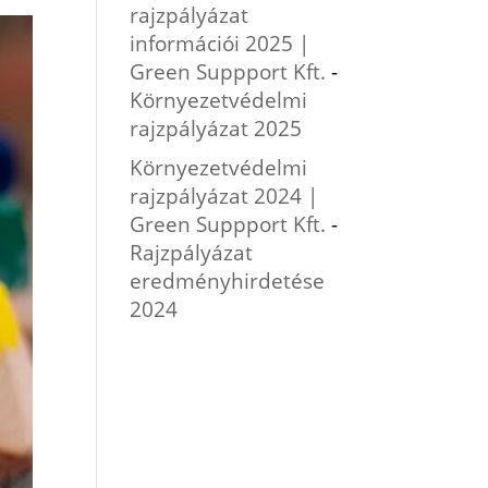
rajzpályázat
információi 2025 |
Green Suppport Kft.
-
Környezetvédelmi
rajzpályázat 2025
Környezetvédelmi
rajzpályázat 2024 |
Green Suppport Kft.
-
Rajzpályázat
eredményhirdetése
2024