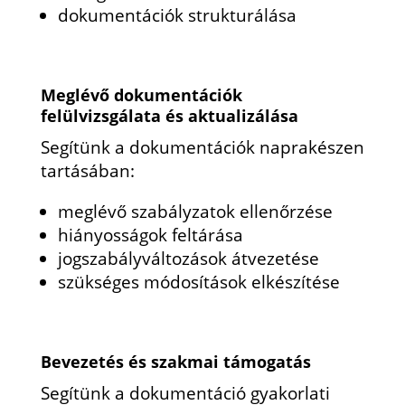
dokumentációk strukturálása
Meglévő dokumentációk
felülvizsgálata és aktualizálása
Segítünk a dokumentációk naprakészen
tartásában:
meglévő szabályzatok ellenőrzése
hiányosságok feltárása
jogszabályváltozások átvezetése
szükséges módosítások elkészítése
Bevezetés és szakmai támogatás
Segítünk a dokumentáció gyakorlati