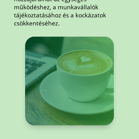
működéshez, a munkavállalók
tájékoztatásához és a kockázatok
csökkentéséhez.