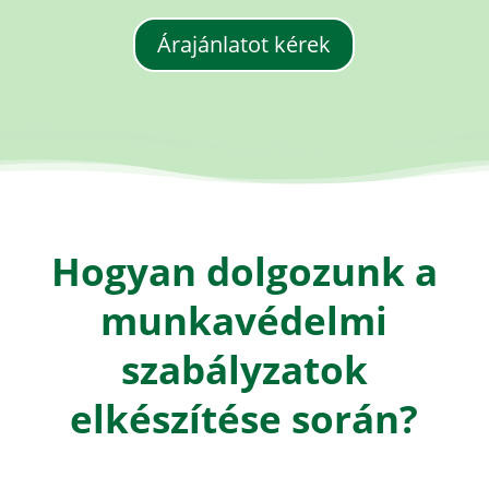
Árajánlatot kérek
Hogyan dolgozunk a
munkavédelmi
szabályzatok
elkészítése során?