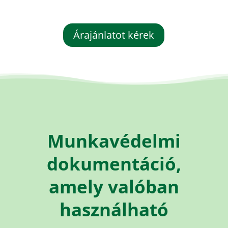
Árajánlatot kérek
Munkavédelmi
dokumentáció,
amely valóban
használható