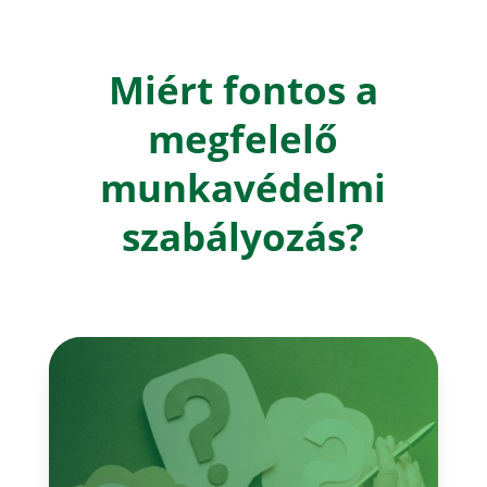
Miért fontos a
megfelelő
munkavédelmi
szabályozás?