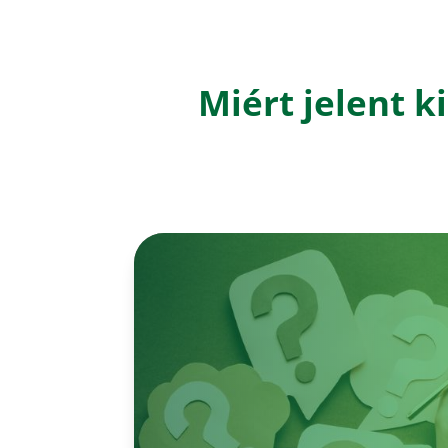
Miért jelent 