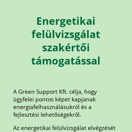
Energetikai
felülvizsgálat
szakértői
támogatással
A Green Support Kft. célja, hogy
ügyfelei pontos képet kapjanak
energiafelhasználásukról és a
fejlesztési lehetőségekről.
Az energetikai felülvizsgálat elvégzését