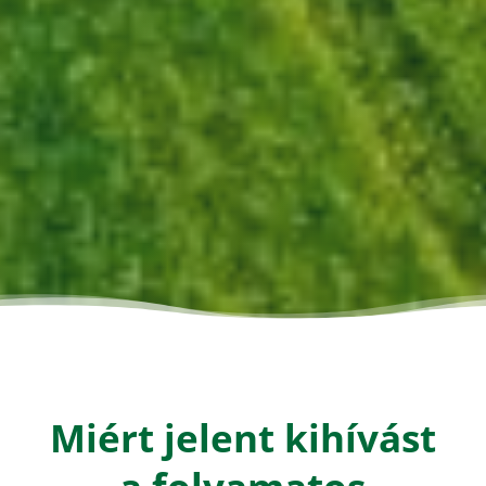
Miért jelent kihívást