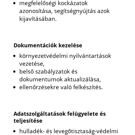
megfelelőségi kockázatok
azonosítása, segítségnyújtás azok
kijavításában.
Dokumentációk kezelése
környezetvédelmi nyilvántartások
vezetése,
belső szabályzatok és
dokumentumok aktualizálása,
ellenőrzésekre való felkészítés.
Adatszolgáltatások felügyelete és
teljesítése
hulladék- és levegőtisztaság-védelmi