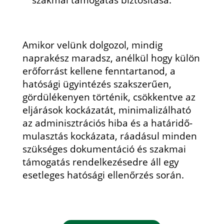
Amikor velünk dolgozol, mindig
naprakész maradsz, anélkül hogy külön
erőforrást kellene fenntartanod, a
hatósági ügyintézés szakszerűen,
gördülékenyen történik, csökkentve az
eljárások kockázatát, minimalizálható
az adminisztrációs hiba és a határidő-
mulasztás kockázata, ráadásul minden
szükséges dokumentáció és szakmai
támogatás rendelkezésedre áll egy
esetleges hatósági ellenőrzés során.