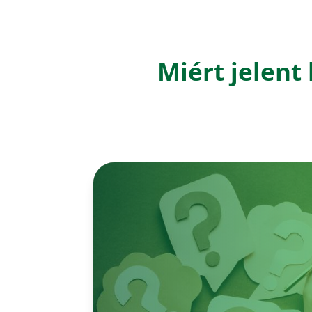
Miért jelent