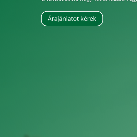
Árajánlatot kérek